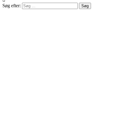
Søg efter: