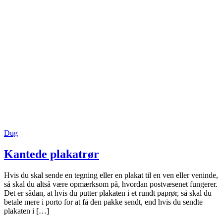
Dug
Kantede plakatrør
Hvis du skal sende en tegning eller en plakat til en ven eller veninde,
så skal du altså være opmærksom på, hvordan postvæsenet fungerer.
Det er sådan, at hvis du putter plakaten i et rundt paprør, så skal du
betale mere i porto for at få den pakke sendt, end hvis du sendte
plakaten i […]