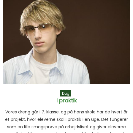
Dug
I praktik
Vores dreng går i 7. klasse, og på hans skole har de hvert år
et projekt, hvor eleverne skal i praktik i en uge. Det fungerer
som en lille smagsprøve på arbejdslivet og giver eleverne