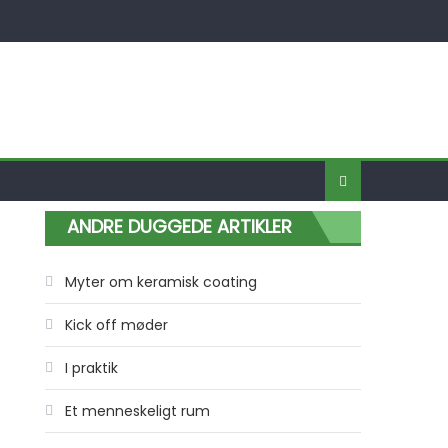
ANDRE DUGGEDE ARTIKLER
Myter om keramisk coating
Kick off møder
I praktik
Et menneskeligt rum