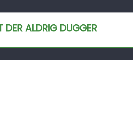
ET DER ALDRIG DUGGER