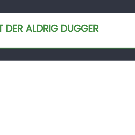
ET DER ALDRIG DUGGER