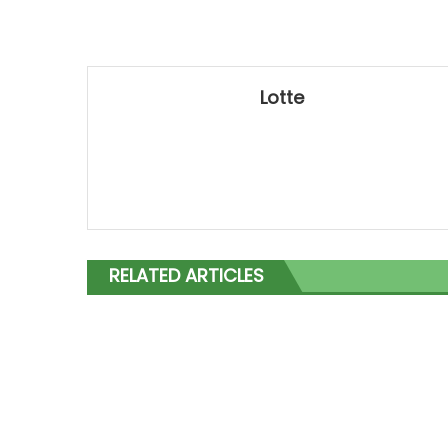
Lotte
RELATED ARTICLES