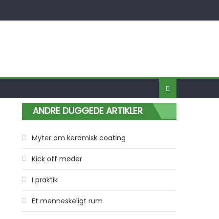
ANDRE DUGGEDE ARTIKLER
Myter om keramisk coating
Kick off møder
I praktik
Et menneskeligt rum