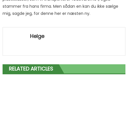
stammer fra hans firma. Men sådan en kan du ikke sælge
mig, sagde jeg, for denne her er næsten ny.
Helge
RELATED ARTICLES