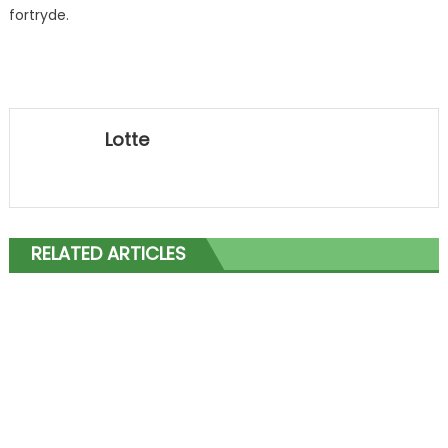
fortryde.
Lotte
RELATED ARTICLES