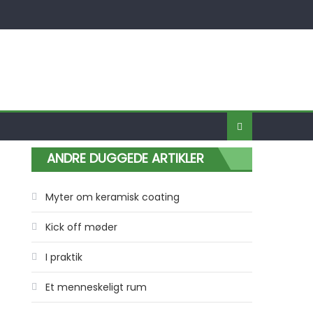
ANDRE DUGGEDE ARTIKLER
Myter om keramisk coating
Kick off møder
I praktik
Et menneskeligt rum