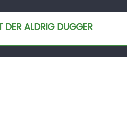
ET DER ALDRIG DUGGER